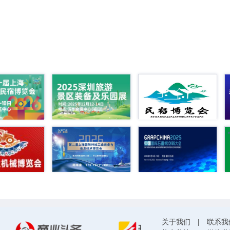
关于我们
|
联系我