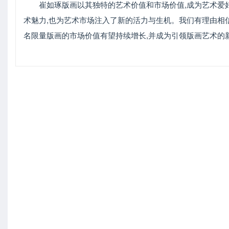
崔如琢版画以其独特的艺术价值和市场价值,成为艺术爱
术魅力,也为艺术市场注入了新的活力与生机。我们有理由相
名限量版画的市场价值有望持续增长,并成为引领版画艺术的新