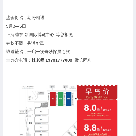
盛会将临，期盼相遇
9月3—5日
上海浦东·新国际博览中心·等您相见
春秋不辍 · 共谱华章
诚邀莅临，开启一次奇妙探展之旅
主办方电话：
杜老师 13761777608
微信同步