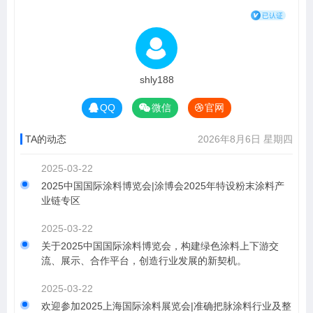
shly188
QQ
微信
官网
TA的动态
2026年8月6日 星期四
2025-03-22
2025​中国国际涂料博览会|涂博会2025年特设粉末涂料产
业链专区
2025-03-22
关于​2025中国国际涂料博览会，构建绿色涂料上下游交
流、展示、合作平台，创造行业发展的新契机。
2025-03-22
欢迎参加2025上海国际涂料展览会|准确把脉涂料行业及整