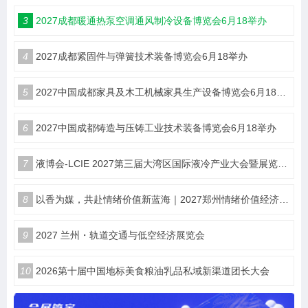
3
2027成都暖通热泵空调通风制冷设备博览会6月18举办
4
2027成都紧固件与弹簧技术装备博览会6月18举办
5
2027中国成都家具及木工机械家具生产设备博览会6月18举办
6
2027中国成都铸造与压铸工业技术装备博览会6月18举办
7
液博会-LCIE 2027第三届大湾区国际液冷产业大会暨展览会（深圳）
8
以香为媒，共赴情绪价值新蓝海｜2027郑州情绪价值经济博览会・香氛产业馆
9
2027 兰州・轨道交通与低空经济展览会
10
2026第十届中国地标美食粮油乳品私域新渠道团长大会