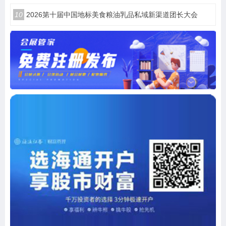
10
2026第十届中国地标美食粮油乳品私域新渠道团长大会