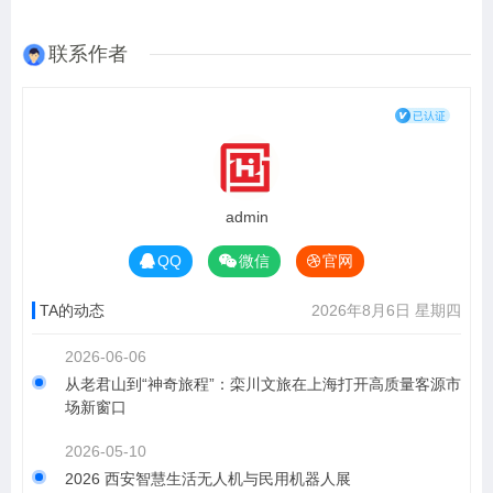
联系作者
admin
QQ
微信
官网
TA的动态
2026年8月6日 星期四
2026-06-06
从老君山到“神奇旅程”：栾川文旅在上海打开高质量客源市
场新窗口
2026-05-10
2026 西安智慧生活无人机与民用机器人展