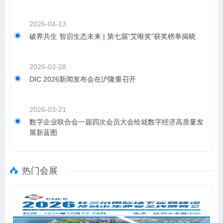
2026-04-13
破界共生 智启生态未来 | 第七届“艾唯奖”获奖榜单揭晓
2026-03-28
DIC 2026新闻发布会在沪隆重召开
2026-03-21
数字企业联合会一届四次会员大会绘就数字经济高质量发
展新蓝图
热门会展