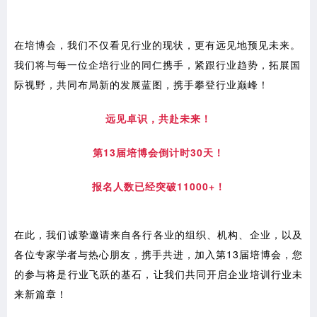
在培博会，我们不仅看见行业的现状，更有远见地预见未来。
我们将与每一位企培行业的同仁携手，紧跟行业趋势，拓展国
际视野，共同布局新的发展蓝图，携手攀登行业巅峰！
远见卓识，共赴未来！
第13届培博会倒计时30天！
报名人数已经突破11000+！
在此，我们诚挚邀请来自各行各业的组织、机构、企业，以及
各位专家学者与热心朋友，携手共进，加入第13届培博会，您
的参与将是行业飞跃的基石，让我们共同开启企业培训行业未
来新篇章！