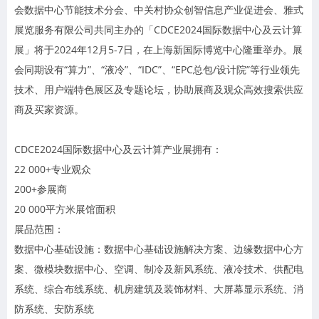
会数据中心节能技术分会、中关村协众创智信息产业促进会、雅式
展览服务有限公司共同主办的「CDCE2024国际数据中心及云计算
展」将于2024年12月5-7日，在上海新国际博览中心隆重举办。展
会同期设有“算力”、“液冷”、“IDC”、“EPC总包/设计院”等行业领先
技术、用户端特色展区及专题论坛，协助展商及观众高效搜索供应
商及买家资源。
CDCE2024国际数据中心及云计算产业展拥有：
22 000+专业观众
200+参展商
20 000平方米展馆面积
展品范围：
数据中心基础设施：数据中心基础设施解决方案、边缘数据中心方
案、微模块数据中心、空调、制冷及新风系统、液冷技术、供配电
系统、综合布线系统、机房建筑及装饰材料、大屏幕显示系统、消
防系统、安防系统