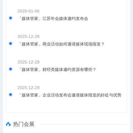
2026-01-06
「媒体管家」江苏年会媒体邀约发布会
2025-12-29
「媒体管家」商业活动如何邀请媒体现场报道？
2025-12-29
「媒体管家」财经类媒体邀约资源有哪些？
2025-12-29
「媒体管家」企业活动发布会邀请媒体报道的好处与优势
热门会展