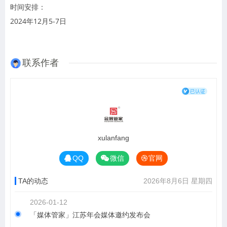
时间安排：
2024年12月5-7日
联系作者
xulanfang
QQ
微信
官网
TA的动态
2026年8月6日 星期四
2026-01-12
「媒体管家」江苏年会媒体邀约发布会