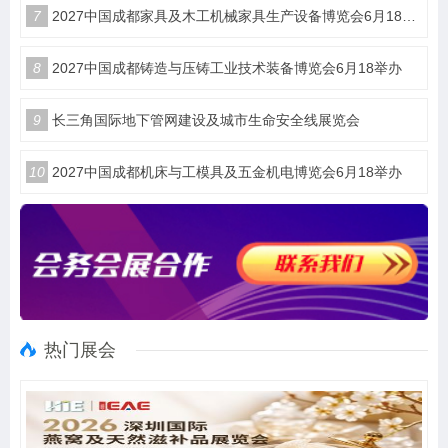
7
2027中国成都家具及木工机械家具生产设备博览会6月18举办
8
2027中国成都铸造与压铸工业技术装备博览会6月18举办
9
长三角国际地下管网建设及城市生命安全线展览会
10
2027中国成都机床与工模具及五金机电博览会6月18举办
热门展会