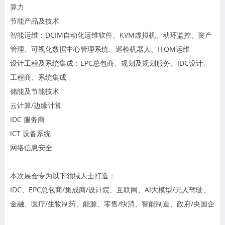
算力
节能产品及技术
智能运维：DCIM自动化运维软件、KVM虚拟机、动环监控、资产
管理、可视化数据中心管理系统、巡检机器人、ITOM运维
设计工程及系统集成：EPC总包商、规划及规划服务、IDC设计、
工程商、系统集成
储能及节能技术
云计算/边缘计算
IDC 服务商
ICT 设备系统
网络信息安全
本次展会专为以下领域人士打造：
IDC、EPC总包商/集成商/设计院、互联网、AI大模型/无人驾驶、
金融、医疗/生物制药、能源、零售/快消、智能制造、政府/央国企