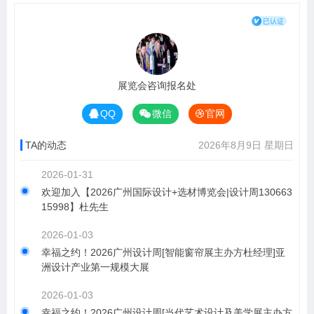
展览会咨询报名处
QQ
微信
官网
TA的动态
2026年8月9日 星期日
2026-01-31
欢迎加入【2026广州国际设计+选材博览会|设计周130663
15998】杜先生
2026-01-03
幸福之约！2026广州设计周[智能窗帘展主办方杜经理]亚
洲设计产业第一规模大展
2026-01-03
幸福之约！2026广州设计周[当代艺术设计及美学展主办方