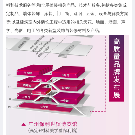
料和技术服务等:和全屋整装相关产品、技术与服务,包括各类集成
定制品、墙体装饰、涂装、门、窗、遮阳、五金、设备与解决方案
等;以及建筑室内外装饰工程中适用的相关天花、地面、墙面、声
学、光影、电工的各类新型装饰与装修材料及产品。