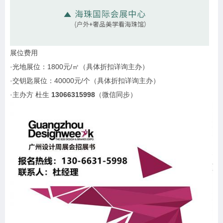
展位费用
·光地展位：1800元/㎡（具体折扣详询主办）
·交钥匙展位：40000元/个（具体折扣详询主办）
·主办方 杜生
13066315998
（微信同步）