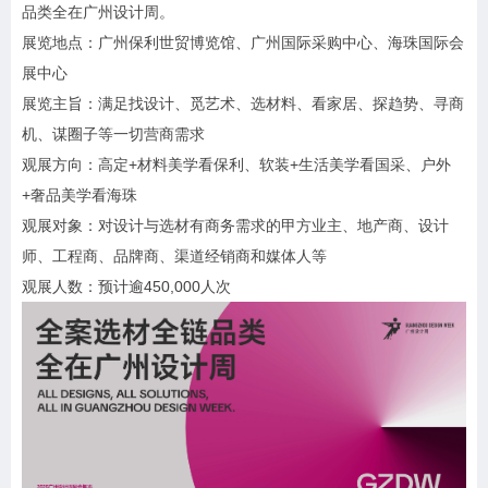
品类全在广州设计周。
展览地点：广州保利世贸博览馆、广州国际采购中心、海珠国际会
展中心
展览主旨：满足找设计、觅艺术、选材料、看家居、探趋势、寻商
机、谋圈子等一切营商需求
观展方向：高定+材料美学看保利、软装+生活美学看国采、户外
+奢品美学看海珠
观展对象：对设计与选材有商务需求的甲方业主、地产商、设计
师、工程商、品牌商、渠道经销商和媒体人等
观展人数：预计逾450,000人次