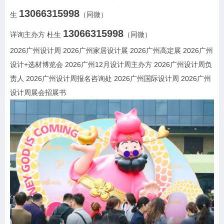
13066315998
生
（同微）
13066315998
详询主办方 杜生
（同微）
2026广州设计周 2026广州家居设计展 2026广州高定展 2026广州
设计+选材博览会 2026广州12月设计周主办方 2026广州设计周负
责人 2026广州设计周报名咨询处 2026广州国际设计周 2026广州
设计周展会招展书