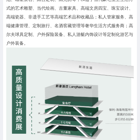
式的艺术雕塑、当代绘画、古董家具、高端文房四宝、珠宝设计、
高端瓷器、非遗手工艺等高端艺术品和收藏品；私人管家服务、高
端健康管理、定制旅行、名酒窖藏管理等奢华生活方式服务商；高
尔夫球具定制、户外探险装备、私人游艇内饰设计等定制化游艺与
户外装备。