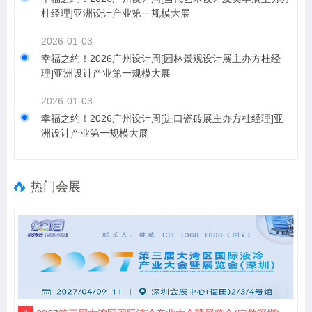
杜经理]亚洲设计产业第一规模大展
2026-01-03
幸福之约！2026广州设计周[园林景观设计展主办方杜经
理]亚洲设计产业第一规模大展
2026-01-03
幸福之约！2026广州设计周[进口瓷砖展主办方杜经理]亚
洲设计产业第一规模大展
热门会展