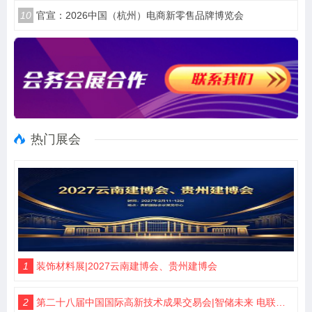
10
官宣：2026中国（杭州）电商新零售品牌博览会
热门展会
1
装饰材料展|2027云南建博会、贵州建博会
2
第二十八届中国国际高新技术成果交易会|智储未来 电联高交