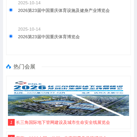
2025-10-14
2026第23届中国重庆体育设施及健身产业博览会
2025-10-14
2026第23届中国重庆体育博览会
热门会展
1
长三角国际地下管网建设及城市生命安全线展览会