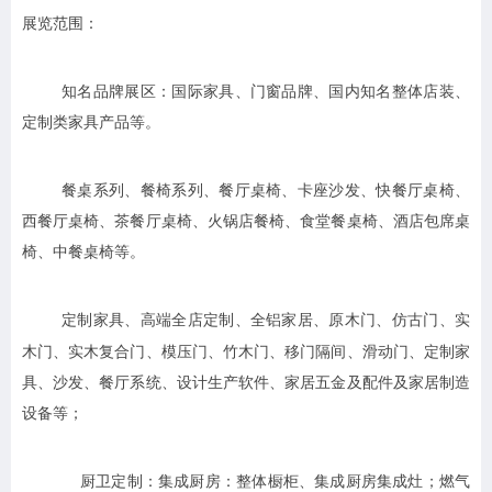
展览范围：
知名品牌展区：国际家具、门窗品牌、国内知名整体店装、
定制类家具产品等。
餐桌系列、餐椅系列、餐厅桌椅、卡座沙发、快餐厅桌椅、
西餐厅桌椅、茶餐厅桌椅、火锅店餐椅、食堂餐桌椅、酒店包席桌
椅、中餐桌椅等。
高端全店定制、全铝家居、原木门、仿古门、实
定制家具、
木门、实木复合门、模压门、竹木门、移门隔间、滑动门、定制家
具、沙发、餐厅系统、设计生产软件、家居五金及配件及家居制造
设备等；
集成厨房：整体橱柜、集成厨房集成灶；燃气
厨卫定制：