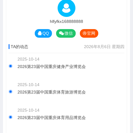
hlfyfkx168888888
QQ
微信
官网
TA的动态
2026年8月6日 星期四
2025-10-14
2026第23届中国重庆健身产业博览会
2025-10-14
2026第23届中国重庆体育旅游博览会
2025-10-14
2026第23届中国重庆体育用品博览会