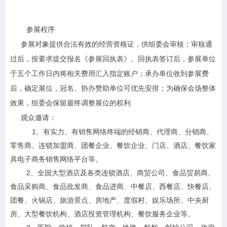
参展程序
参展对象提供合法有效的经营资格证，供组委会审核；审核通
过后，按要求提交报名《参展回执表》。回执表签订后，参展单位
于五个工作日内将相关费用汇入指定账户；承办单位收到参展费
后，确定展位，冠名、协办赞助单位可优先安排；为确保会场整体
效果，组委会保留最终调整展位的权利
观众邀请：
1
、有实力、有销售网络终端的经销商、代理商、分销商、
零售商、连锁加盟商、团餐企业、餐饮企业、门店、酒店、餐饮家
具电子商务销售网络平台等。
2
、全国大型酒店及各类连锁酒店、商贸公司、食品贸易商、
食品采购商、食品批发商、食品进商、中餐店、西餐店、快餐店、
团餐、火锅店、旅游景点、房地产、度假村、娱乐场所、中央厨
房、大型餐饮机构、酒店投资管理机构、餐饮服务企业等。