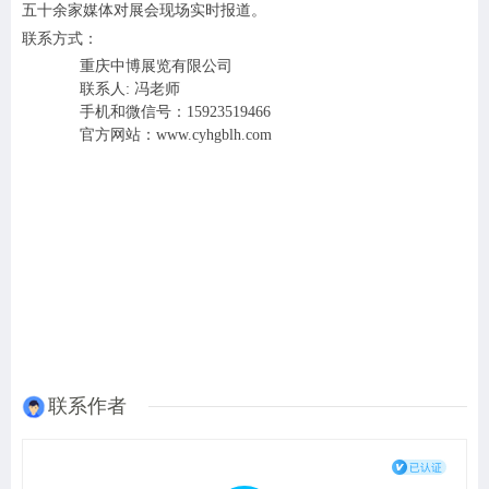
五十余家媒体对展会现场实时报道。
联系方式：
重庆中博展览有限公司
联系人: 冯老师
手机和微信号：15923519466
官方网站：www.cyhgblh.com
联系作者