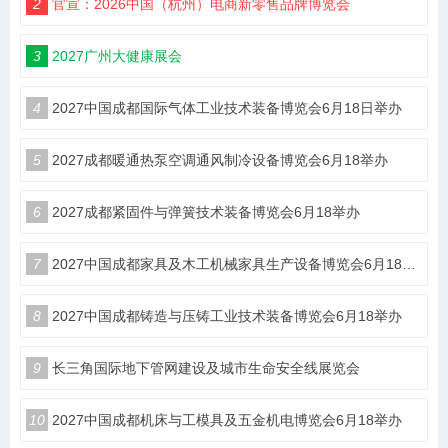
2
官宣：2026中国（杭州）电商新零售品牌博览会
3
2027广州大健康展会
4
2027中国成都国际气体工业技术装备博览会6月18日举办
5
2027成都暖通热泵空调通风制冷设备博览会6月18举办
6
2027成都紧固件与弹簧技术装备博览会6月18举办
7
2027中国成都家具及木工机械家具生产设备博览会6月18举办
8
2027中国成都铸造与压铸工业技术装备博览会6月18举办
9
长三角国际地下管网建设及城市生命安全线展览会
10
2027中国成都机床与工模具及五金机电博览会6月18举办