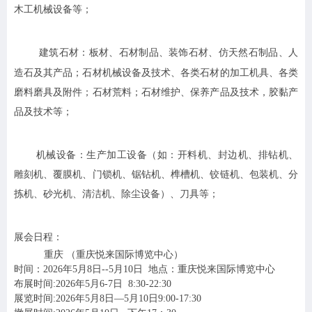
木工机械设备等；
板材、石材制品、装饰石材、仿天然石制品、人
建筑石材：
造石及其产品；石材机械设备及技术、各类石材的加工机具、各类
磨料磨具及附件；石材荒料；石材维护、保养产品及技术，胶黏产
品及技术等；
机械设备：生产加工设备（如：开料机、封边机、排钻机、
雕刻机、覆膜机、门锁机、锯钻机、榫槽机、铰链机、包装机、分
拣机、砂光机、清洁机、除尘设备）、刀具等；
展会日程：
重庆 （重庆悦来国际博览中心）
时间：2026年5月8日--5月10日 地点：
重庆悦来国际博览中心
布展时间:2026年5月6-7日 8:30-22:30
展览时间:2026年5月8日—5月10日9:00-17:30