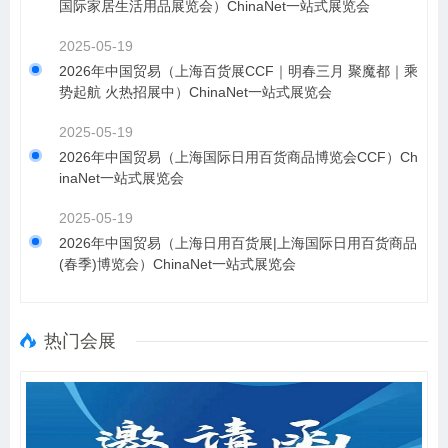
国际家居生活用品展览会）ChinaNet一站式展览会
2025-05-19
2026年中国贸易（上海百货展CCF｜明春三月 聚魔都｜乘
势起航 火热招展中）ChinaNet一站式展览会
2025-05-19
2026年中国贸易（上海国际日用百货商品博览会CCF）Ch
inaNet一站式展览会
2025-05-19
2026年中国贸易（上海日用百货展|上海国际日用百货商品
(春季)博览会）ChinaNet一站式展览会
热门会展