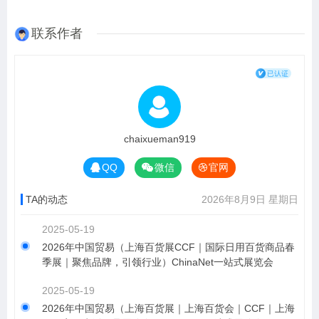
联系作者
chaixueman919
QQ
微信
官网
TA的动态
2026年8月9日 星期日
2025-05-19
2026年中国贸易（上海百货展CCF｜国际日用百货商品春
季展｜聚焦品牌，引领行业）ChinaNet一站式展览会
2025-05-19
2026年中国贸易（上海百货展｜上海百货会｜CCF｜上海