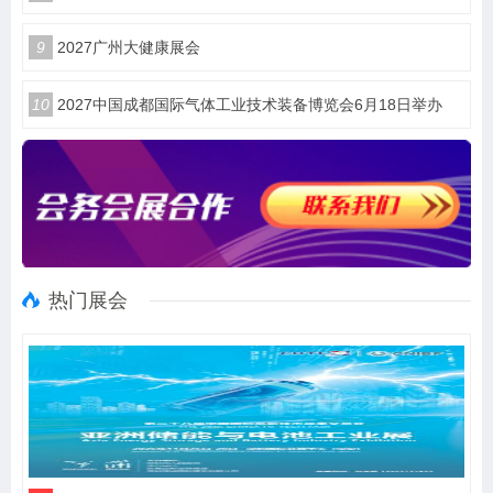
9
2027广州大健康展会
10
2027中国成都国际气体工业技术装备博览会6月18日举办
热门展会