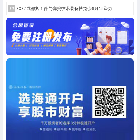
10
2027成都紧固件与弹簧技术装备博览会6月18举办